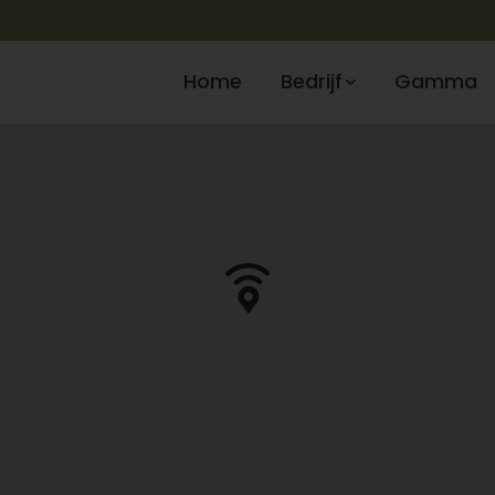
Home
Bedrijf
Gamma