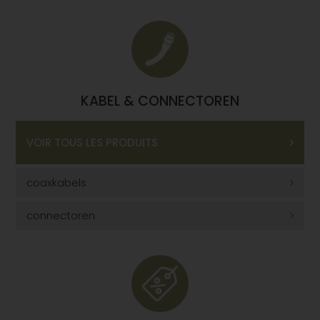
KABEL & CONNECTOREN
VOIR TOUS LES PRODUITS
coaxkabels
connectoren