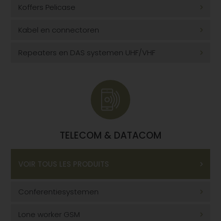
Koffers Pelicase
Kabel en connectoren
Repeaters en DAS systemen UHF/VHF
TELECOM & DATACOM
VOIR TOUS LES PRODUITS
Conferentiesystemen
Lone worker GSM