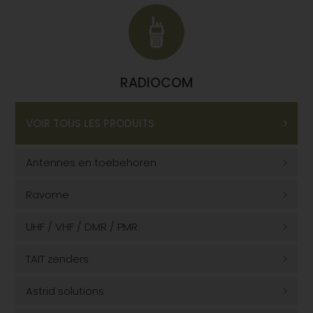
RADIOCOM
VOIR TOUS LES PRODUITS
Antennes en toebehoren
Ravome
UHF / VHF / DMR / PMR
TAIT zenders
Astrid solutions