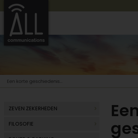
Een korte geschiedenis...
Een
ZEVEN ZEKERHEDEN
ges
FILOSOFIE