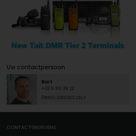
Uw contactpersoon
Bart
+32 9 210 29 22
Neem contact op »
CONTACTGEGEVENS