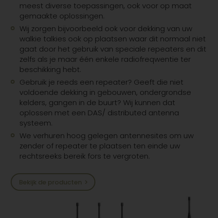
meest diverse toepassingen, ook voor op maat
gemaakte oplossingen.
Wij zorgen bijvoorbeeld ook voor dekking van uw
walkie talkies ook op plaatsen waar dit normaal niet
gaat door het gebruik van speciale repeaters en dit
zelfs als je maar één enkele radiofreqwentie ter
beschikking hebt.
Gebruik je reeds een repeater? Geeft die niet
voldoende dekking in gebouwen, ondergrondse
kelders, gangen in de buurt? Wij kunnen dat
oplossen met een DAS/ distributed antenna
systeem.
We verhuren hoog gelegen antennesites om uw
zender of repeater te plaatsen ten einde uw
rechtsreeks bereik fors te vergroten.
Bekijk de producten